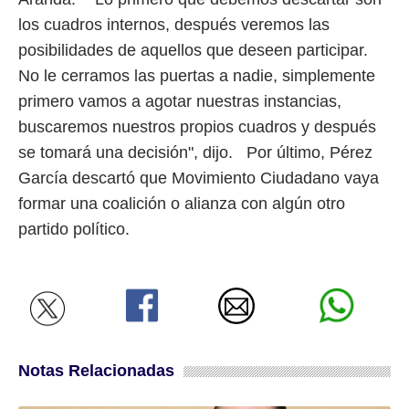
los cuadros internos, después veremos las
posibilidades de aquellos que deseen participar.
No le cerramos las puertas a nadie, simplemente
primero vamos a agotar nuestras instancias,
buscaremos nuestros propios cuadros y después
se tomará una decisión", dijo. Por último, Pérez
García descartó que Movimiento Ciudadano vaya
formar una coalición o alianza con algún otro
partido político.
Notas Relacionadas