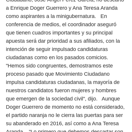
a Enrique Doger Guerrero y Ana Teresa Aranda
como aspirantes a la minigubernatura. En
conferencia de medios, el coordinador aseguró
que tienen cuadros importantes y su principal
apuesta será dar prioridad a sus afiliados, con la
intención de seguir impulsado candidaturas
ciudadanas como en los pasados comicios.
"Hemos sido congruentes, demostramos este
proceso pasado que Movimiento Ciudadano
impulsa candidaturas ciudadanas, la mayoría de
nuestros candidatos fueron mujeres y hombres
que emergen de la sociedad civil", dijo. Aunque
Doger Guerrero de momento no está considerado,
el partido naranja no le cierra las puertas para ser
su abanderado en 2016, así como a Ana Teresa
Aranda. "Lo primero que debemos descartar son