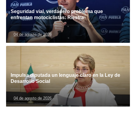
Seguridad vial, verdadero problema que
enfrentan motociclistas: Riestra
04 de agosto de 2026
Impulsa diputada un lenguaje claro en la Ley de
Desarrollo Social
04 de agosto de 2026